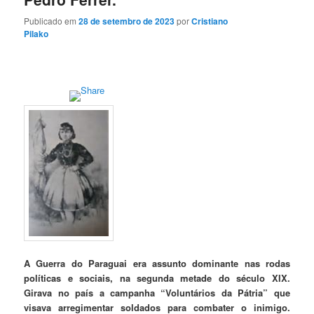
Publicado em
28 de setembro de 2023
por
Cristiano
Pilako
A Guerra do Paraguai era assunto dominante nas rodas
políticas e sociais, na segunda metade do século XIX.
Girava no país a campanha “Voluntários da Pátria” que
visava arregimentar soldados para combater o inimigo.