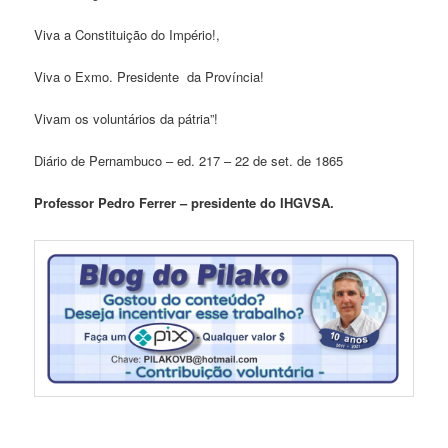
Viva a Constituição do Império!,
Viva o Exmo. Presidente da Província!
Vivam os voluntários da pátria”!
Diário de Pernambuco – ed. 217 – 22 de set. de 1865
Professor Pedro Ferrer – presidente do IHGVSA.