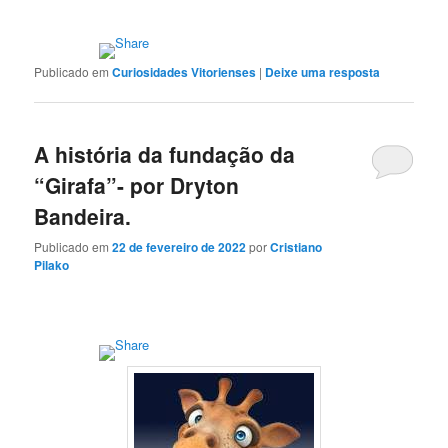
Publicado em
Curiosidades Vitorienses
|
Deixe uma resposta
A história da fundação da
“Girafa”- por Dryton
Bandeira.
Publicado em
22 de fevereiro de 2022
por
Cristiano
Pilako