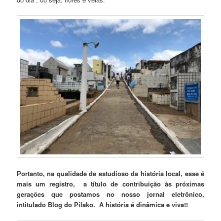
Portanto, na qualidade de estudioso da história local, esse é
mais um registro, a título de contribuição às próximas
gerações que postamos no nosso jornal eletrônico,
intitulado Blog do Pilako. A história é dinâmica e viva!!