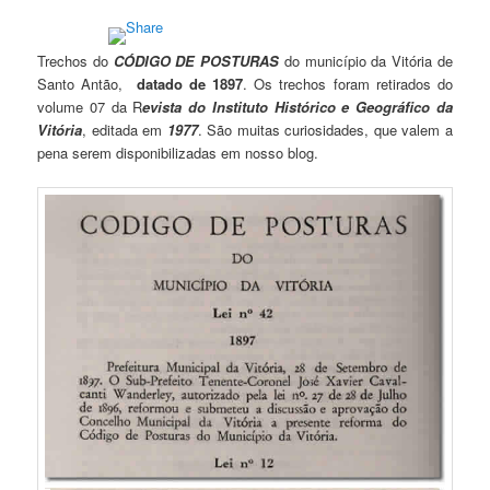
Trechos do
CÓDIGO DE POSTURAS
do município da Vitória de
Santo Antão,
datado de 1897
. Os trechos foram retirados do
volume 07 da R
evista do Instituto Histórico e Geográfico da
Vitória
, editada em
1977
. São muitas curiosidades, que valem a
pena serem disponibilizadas em nosso blog.