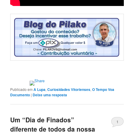
Publicado em
A Lupa
,
Curiosidades Vitorienses
,
O Tempo Voa
Documento
|
Deixe uma resposta
Um “Dia de Finados”
1
diferente de todos da nossa