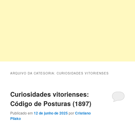
ARQUIVO DA CATEGORIA:
CURIOSIDADES VITORIENSES
Curiosidades vitorienses:
Código de Posturas (1897)
Publicado em
12 de junho de 2025
por
Cristiano
Pilako