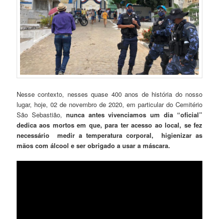
Nesse contexto, nesses quase 400 anos de história do nosso
lugar, hoje, 02 de novembro de 2020, em particular do Cemitério
São Sebastião,
nunca antes vivenciamos um dia “oficial”
dedica aos mortos em que, para ter acesso ao local, se fez
necessário medir a temperatura corporal, higienizar as
mãos com álcool e ser obrigado a usar a máscara.