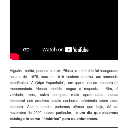
Alguém, então, poderia alertar: Pilako, o cemitério foi inaugurado
no ano de 1875, mas em 1918 também ocorreu um momento
pandêmico, “A Gripe Espanhola”, em que o uso da máscara foi
recomendado. Nesse sentido, segue a resposta: Sim, é
verdade, mas, salvo pesquisa mais aprofundada, nunca
encontrei nos arquivos locais nenhuma referência sobre esse
assunto. Assim sendo, podemos afirmar que hoje, 02 de
novembro de 2020, nesse particular,
é um dia que devemos
cataloga-lo como “histórico” para os antonenses.