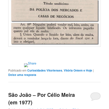
Publicado em
Curiosidades Vitorienses
,
Vitória Ontem e Hoje
|
Deixe uma resposta
São João – Por Célio Meira
(em 1977)