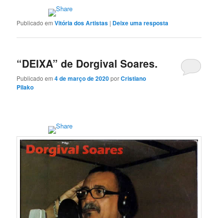
Publicado em
Vitória dos Artistas
|
Deixe uma resposta
“DEIXA” de Dorgival Soares.
Publicado em
4 de março de 2020
por
Cristiano
Pilako