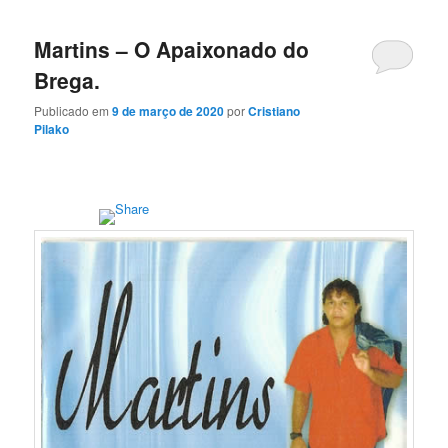
Martins – O Apaixonado do
Brega.
Publicado em
9 de março de 2020
por
Cristiano
Pilako