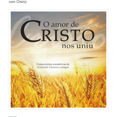
com Cristo).