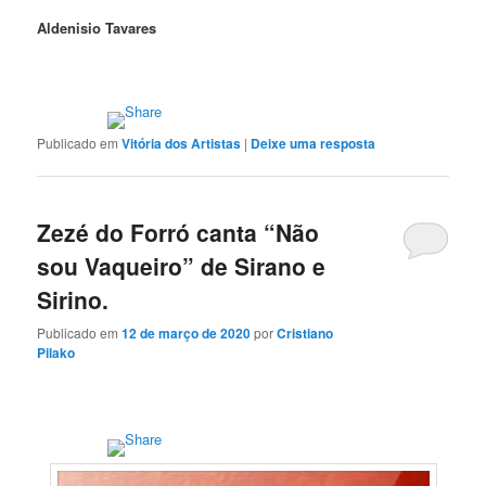
Aldenisio Tavares
Publicado em
Vitória dos Artistas
|
Deixe uma resposta
Zezé do Forró canta “Não
sou Vaqueiro” de Sirano e
Sirino.
Publicado em
12 de março de 2020
por
Cristiano
Pilako