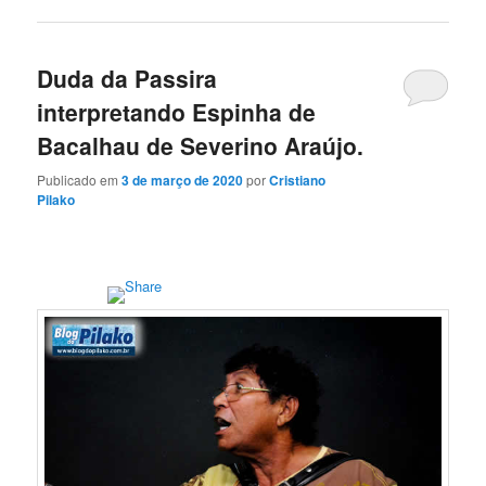
Duda da Passira
interpretando Espinha de
Bacalhau de Severino Araújo.
Publicado em
3 de março de 2020
por
Cristiano
Pilako