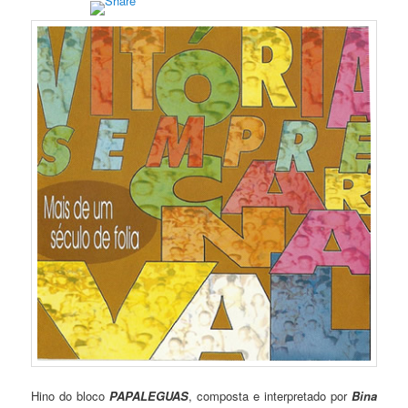
Hino do bloco
PAPALEGUAS
, composta e interpretado por
Bina