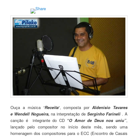
Ouça a música “
Receita
“, composta por
Aldenisio Tavares
e Wendell Nogueira,
na interpretação de
Serginho Farineli
. A
canção é integrante do CD
“O Amor de Deus nos uniu”
,
lançado pelo compositor no início deste mês, sendo uma
homenagem dos compositores para o ECC (Encontro de Casais