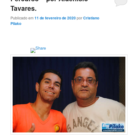
Tavares.
Publicado em
11 de fevereiro de 2020
por
Cristiano
Pilako