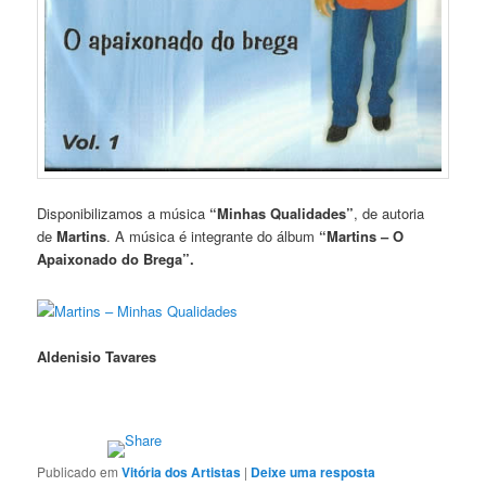
Disponibilizamos a música
“Minhas Qualidades”
, de autoria
de
Martins
. A música é integrante do álbum
“Martins – O
Apaixonado do Brega”.
Martins – Minhas Qualidades
Aldenisio Tavares
Publicado em
Vitória dos Artistas
|
Deixe uma resposta