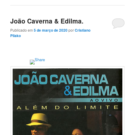
João Caverna & Edilma.
Publicado em
5 de março de 2020
por
Cristiano
Pilako