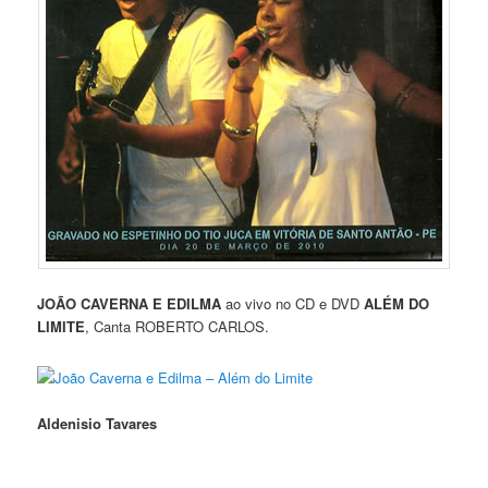
JOÃO CAVERNA E EDILMA
ao vivo no CD e DVD
ALÉM DO
LIMITE
, Canta ROBERTO CARLOS.
João Caverna e Edilma – Além do Limite
Aldenisio Tavares