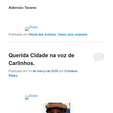
Aldenisio Tavares
Publicado em
Vitória dos Artistas
|
Deixe uma resposta
Querida Cidade na voz de
Carlinhos.
Publicado em
11 de março de 2020
por
Cristiano
Pilako