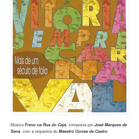
Música
Frevo na Rua do Cajá
, composta por
José Marques de
Sena
, com a orquestra do
Maestro Correa de Castro
.