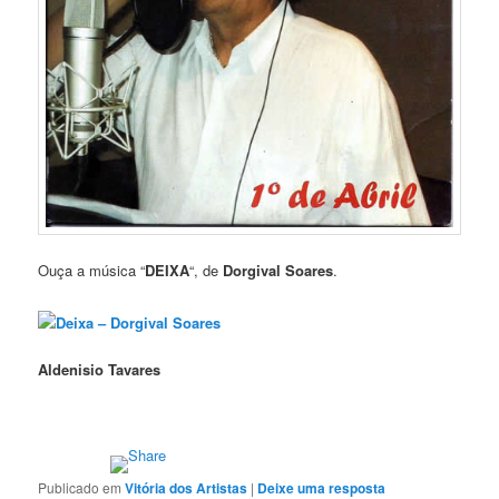
Ouça a música “
DEIXA
“, de
Dorgival Soares
.
Deixa – Dorgival Soares
Aldenisio Tavares
Publicado em
Vitória dos Artistas
|
Deixe uma resposta