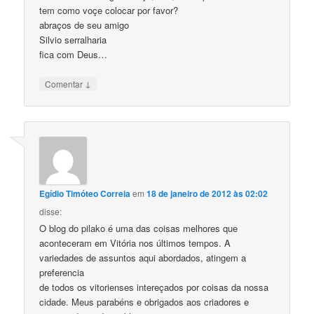
tem como voçe colocar por favor?
abraços de seu amigo
Silvio serralharia
fica com Deus…
↓
Comentar
Egídio Timóteo Correia
em
18 de janeiro de 2012 às 02:02
disse:
O blog do pilako é uma das coisas melhores que
aconteceram em Vitória nos últimos tempos. A
variedades de assuntos aqui abordados, atingem a
preferencia
de todos os vitorienses intereçados por coisas da nossa
cidade. Meus parabéns e obrigados aos criadores e