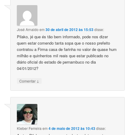
José Arnaldo
em
30 de abril de 2012 às 15:53
disse:
Pilako, jé que és tão bem informado, pode nos dizer
quem estar comendo tanta sopa que o nosso prefeito
contratou a Firma casa de farinha no valor de quase hum
milhão e quinhentos mil reais que estar publicado no
diário oficial do estado de pernambuco no dia
04/01/2012?
↓
Comentar
Kleber Ferreira
em
4 de maio de 2012 às 10:43
disse: