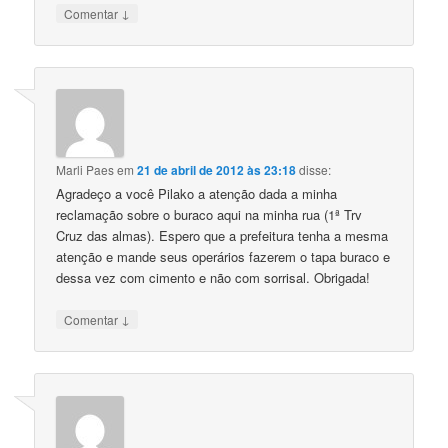
↓
Comentar
Marli Paes
em
21 de abril de 2012 às 23:18
disse:
Agradeço a você Pilako a atenção dada a minha
reclamação sobre o buraco aqui na minha rua (1ª Trv
Cruz das almas). Espero que a prefeitura tenha a mesma
atenção e mande seus operários fazerem o tapa buraco e
dessa vez com cimento e não com sorrisal. Obrigada!
↓
Comentar