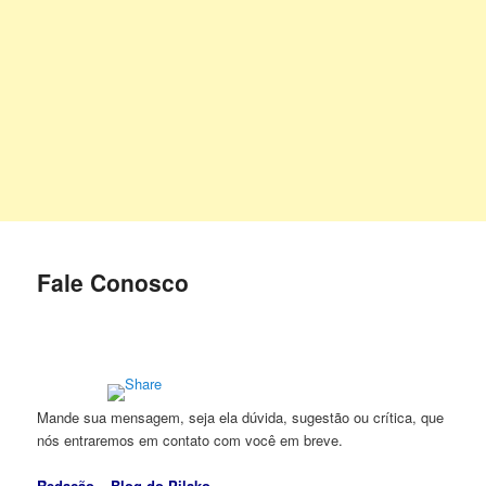
Fale Conosco
Mande sua mensagem, seja ela dúvida, sugestão ou crítica, que
nós entraremos em contato com você em breve.
Redação – Blog do Pilako