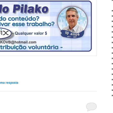
uma resposta