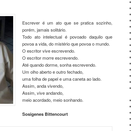
Escrever é um ato que se pratica sozinho,
porém, jamais solitário.
Todo ato intelectual é povoado daquilo que
povoa a vida, do mistério que povoa o mundo.
O escritor vive escrevendo.
O escritor morre escrevendo.
Até quando dorme, sonha escrevendo.
Um olho aberto e outro fechado,
uma folha de papel e uma caneta ao lado.
Assim, anda vivendo,
Assim, vive andando,
meio acordado, meio sonhando.
Sosigenes Bittencourt