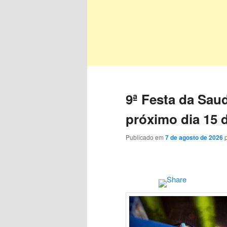
9ª Festa da Sau
próximo dia 15 
Publicado em
7 de agosto de 2026