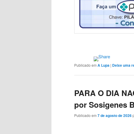
Publicado em
A Lupa
|
Deixe uma r
PARA O DIA NA
por Sosigenes B
Publicado em
7 de agosto de 2026