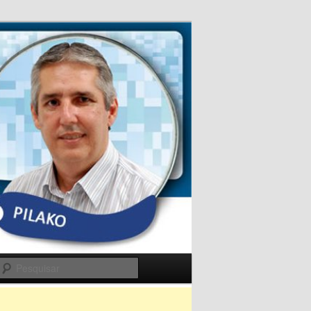
Pesquisar