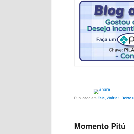
Publicado em
Fala, Vitória!
|
Deixe 
Momento Pitú