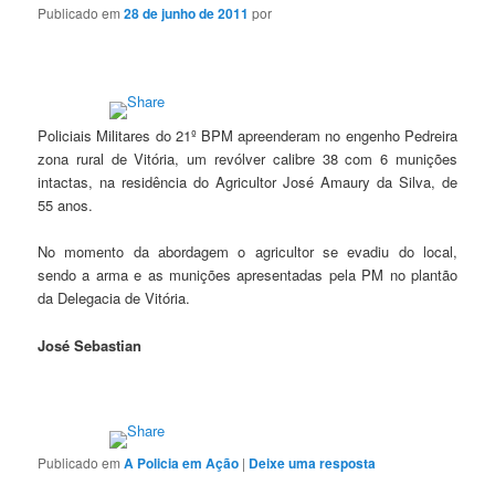
Publicado em
28 de junho de 2011
por
Policiais Militares do 21º BPM apreenderam no engenho Pedreira
zona rural de Vitória, um revólver calibre 38 com 6 munições
intactas, na residência do Agricultor José Amaury da Silva, de
55 anos.
No momento da abordagem o agricultor se evadiu do local,
sendo a arma e as munições apresentadas pela PM no plantão
da Delegacia de Vitória.
José Sebastian
Publicado em
A Policia em Ação
|
Deixe uma resposta