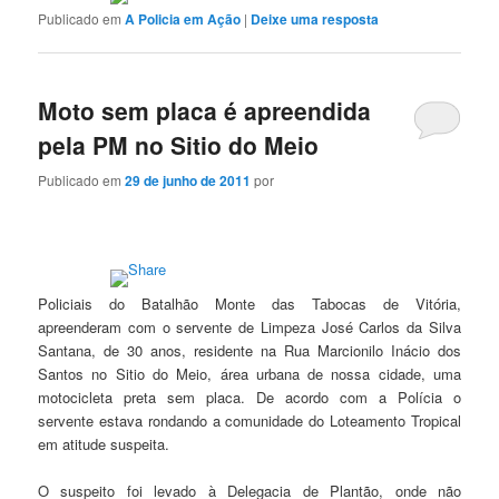
Publicado em
A Policia em Ação
|
Deixe uma resposta
Moto sem placa é apreendida
pela PM no Sitio do Meio
Publicado em
29 de junho de 2011
por
Policiais do Batalhão Monte das Tabocas de Vitória,
apreenderam com o servente de Limpeza José Carlos da Silva
Santana, de 30 anos, residente na Rua Marcionilo Inácio dos
Santos no Sitio do Meio, área urbana de nossa cidade, uma
motocicleta preta sem placa. De acordo com a Polícia o
servente estava rondando a comunidade do Loteamento Tropical
em atitude suspeita.
O suspeito foi levado à Delegacia de Plantão, onde não