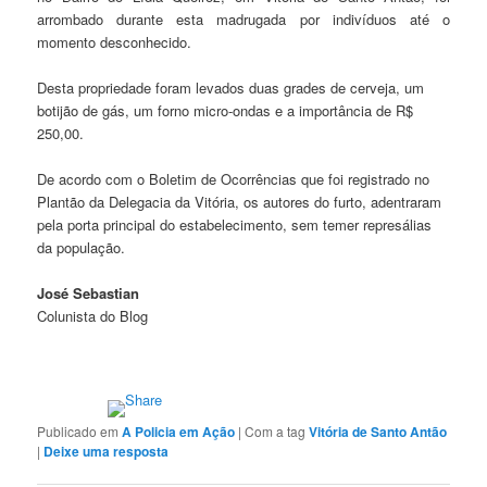
arrombado durante esta madrugada por indivíduos até o
momento desconhecido.
Desta propriedade foram levados duas grades de cerveja, um
botijão de gás, um forno micro-ondas e a importância de R$
250,00.
De acordo com o Boletim de Ocorrências que foi registrado no
Plantão da Delegacia da Vitória, os autores do furto, adentraram
pela porta principal do estabelecimento, sem temer represálias
da população.
José Sebastian
Colunista do Blog
Publicado em
A Policia em Ação
|
Com a tag
Vitória de Santo Antão
|
Deixe uma resposta