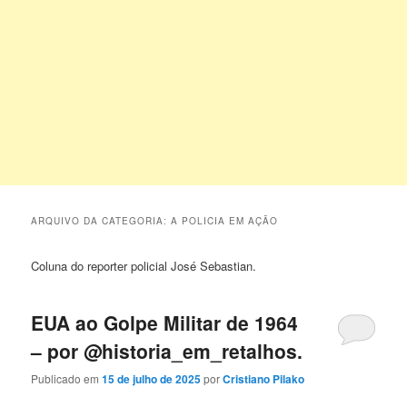
ARQUIVO DA CATEGORIA:
A POLICIA EM AÇÃO
Coluna do reporter policial José Sebastian.
EUA ao Golpe Militar de 1964
– por @historia_em_retalhos.
Publicado em
15 de julho de 2025
por
Cristiano Pilako