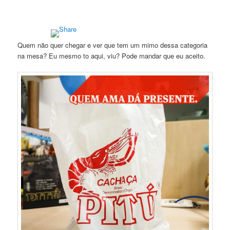
Quem não quer chegar e ver que tem um mimo dessa categoria
na mesa? Eu mesmo to aqui, viu? Pode mandar que eu aceito.