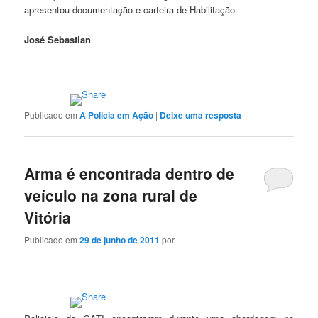
apresentou documentação e carteira de Habilitação.
José Sebastian
Publicado em
A Policia em Ação
|
Deixe uma resposta
Arma é encontrada dentro de
veículo na zona rural de
Vitória
Publicado em
29 de junho de 2011
por