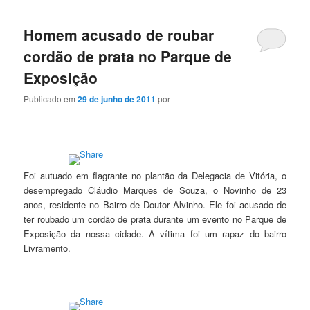
Homem acusado de roubar
cordão de prata no Parque de
Exposição
Publicado em
29 de junho de 2011
por
Foi autuado em flagrante no plantão da Delegacia de Vitória, o
desempregado Cláudio Marques de Souza, o Novinho de 23
anos, residente no Bairro de Doutor Alvinho. Ele foi acusado de
ter roubado um cordão de prata durante um evento no Parque de
Exposição da nossa cidade. A vítima foi um rapaz do bairro
Livramento.