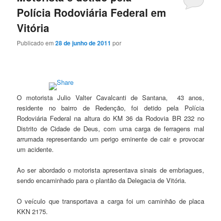
Polícia Rodoviária Federal em
Vitória
Publicado em
28 de junho de 2011
por
O motorista Julio Valter Cavalcanti de Santana, 43 anos,
residente no bairro de Redenção, foi detido pela Polícia
Rodoviária Federal na altura do KM 36 da Rodovia BR 232 no
Distrito de Cidade de Deus, com uma carga de ferragens mal
arrumada representando um perigo eminente de cair e provocar
um acidente.
Ao ser abordado o motorista apresentava sinais de embriagues,
sendo encaminhado para o plantão da Delegacia de Vitória.
O veículo que transportava a carga foi um caminhão de placa
KKN 2175.