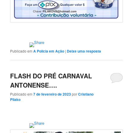
Publicado em
A Policia em Ação
|
Deixe uma resposta
FLASH DO PRÉ CARNAVAL
ANTONENSE….
Publicado em
7 de fevereiro de 2023
por
Cristiano
Pilako