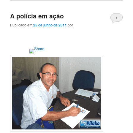
A polícia em ação
1
Publicado em
25 de junho de 2011
por