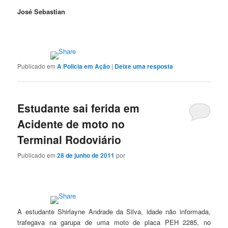
José Sebastian
Publicado em
A Policia em Ação
|
Deixe uma resposta
Estudante sai ferida em
Acidente de moto no
Terminal Rodoviário
Publicado em
28 de junho de 2011
por
A estudante Shirlayne Andrade da Silva, idade não informada,
trafegava na garupa de uma moto de placa PEH 2285, no