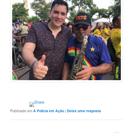
Publicado em
A Policia em Ação
|
Deixe uma resposta