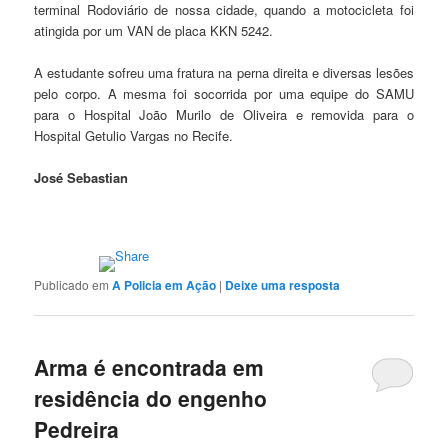
terminal Rodoviário de nossa cidade, quando a motocicleta foi
atingida por um VAN de placa KKN 5242.
A estudante sofreu uma fratura na perna direita e diversas lesões
pelo corpo. A mesma foi socorrida por uma equipe do SAMU
para o Hospital João Murilo de Oliveira e removida para o
Hospital Getulio Vargas no Recife.
José Sebastian
Publicado em
A Policia em Ação
|
Deixe uma resposta
Arma é encontrada em
residência do engenho
Pedreira