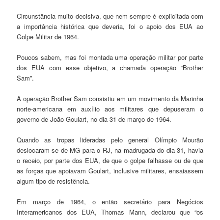
Circunstância muito decisiva, que nem sempre é explicitada com
a importância histórica que deveria, foi o apoio dos EUA ao
Golpe Militar de 1964.
Poucos sabem, mas foi montada uma operação militar por parte
dos EUA com esse objetivo, a chamada operação “Brother
Sam”.
A operação Brother Sam consistiu em um movimento da Marinha
norte-americana em auxílio aos militares que depuseram o
governo de João Goulart, no dia 31 de março de 1964.
Quando as tropas lideradas pelo general Olímpio Mourão
deslocaram-se de MG para o RJ, na madrugada do dia 31, havia
o receio, por parte dos EUA, de que o golpe falhasse ou de que
as forças que apoiavam Goulart, inclusive militares, ensaiassem
algum tipo de resistência.
Em março de 1964, o então secretário para Negócios
Interamericanos dos EUA, Thomas Mann, declarou que “os