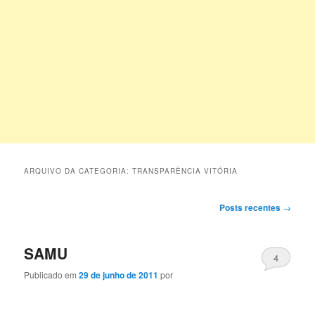
ARQUIVO DA CATEGORIA:
TRANSPARÊNCIA VITÓRIA
Navegação
Posts recentes
→
de
posts
SAMU
4
Publicado em
29 de junho de 2011
por