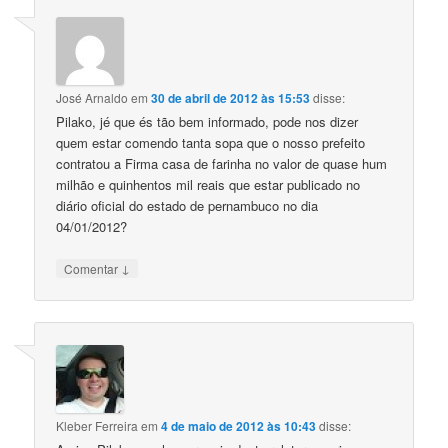
José Arnaldo
em
30 de abril de 2012 às 15:53
disse:
Pilako, jé que és tão bem informado, pode nos dizer
quem estar comendo tanta sopa que o nosso prefeito
contratou a Firma casa de farinha no valor de quase hum
milhão e quinhentos mil reais que estar publicado no
diário oficial do estado de pernambuco no dia
04/01/2012?
↓
Comentar
Kleber Ferreira
em
4 de maio de 2012 às 10:43
disse: