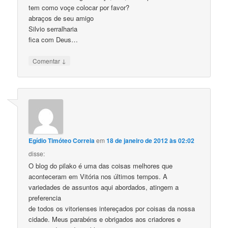
tem como voçe colocar por favor?
abraços de seu amigo
Silvio serralharia
fica com Deus…
↓
Comentar
Egídio Timóteo Correia
em
18 de janeiro de 2012 às 02:02
disse:
O blog do pilako é uma das coisas melhores que
aconteceram em Vitória nos últimos tempos. A
variedades de assuntos aqui abordados, atingem a
preferencia
de todos os vitorienses intereçados por coisas da nossa
cidade. Meus parabéns e obrigados aos criadores e