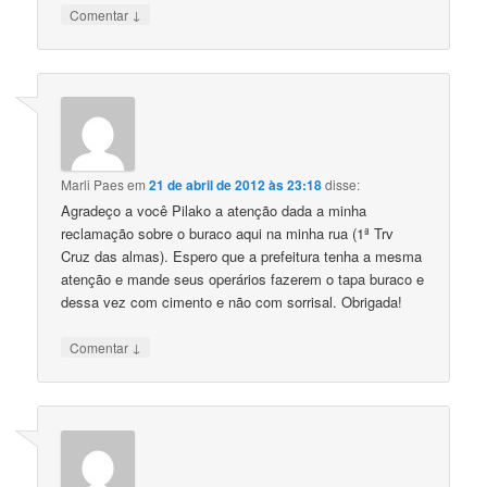
↓
Comentar
Marli Paes
em
21 de abril de 2012 às 23:18
disse:
Agradeço a você Pilako a atenção dada a minha
reclamação sobre o buraco aqui na minha rua (1ª Trv
Cruz das almas). Espero que a prefeitura tenha a mesma
atenção e mande seus operários fazerem o tapa buraco e
dessa vez com cimento e não com sorrisal. Obrigada!
↓
Comentar