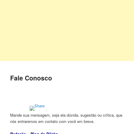
Fale Conosco
Mande sua mensagem, seja ela dúvida, sugestão ou crítica, que
nós entraremos em contato com você em breve.
Redação – Blog do Pilako