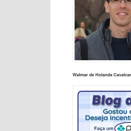
Walmar de Holanda Cavalcan