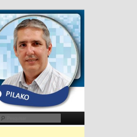
Pesquisar