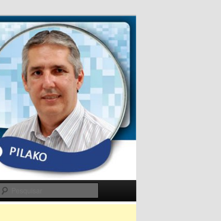
Pesquisar