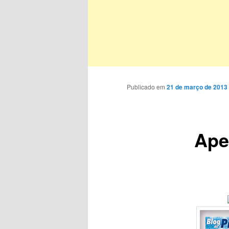
Publicado em
21 de março de 2013
Ape