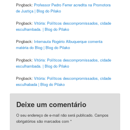
Pingback:
Professor Pedro Ferrer acredita na Promotora
de Justiça | Blog do Pilako
Pingback:
Vitória: Políticos descompromissados, cidade
esculhambada. | Blog do Pilako
Pingback:
Internauta Rogério Albuquerque comenta
matéria do Blog | Blog do Pilako
Pingback:
Vitória: Políticos descompromissados, cidade
esculhambada. | Blog do Pilako
Pingback:
Vitória: Políticos descompromissados, cidade
esculhabada | Blog do Pilako
Deixe um comentário
O seu endereço de e-mail não será publicado.
Campos
obrigatórios são marcados com
*