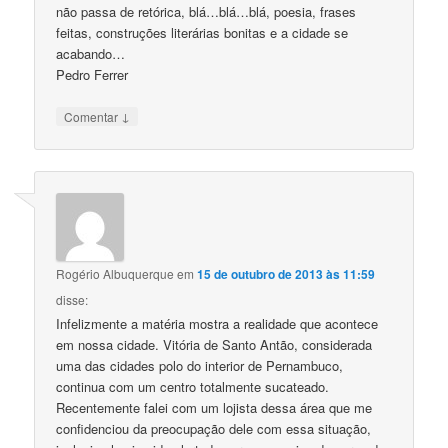
não passa de retórica, blá…blá…blá, poesia, frases
feitas, construções literárias bonitas e a cidade se
acabando…
Pedro Ferrer
↓
Comentar
Rogério Albuquerque
em
15 de outubro de 2013 às 11:59
disse:
Infelizmente a matéria mostra a realidade que acontece
em nossa cidade. Vitória de Santo Antão, considerada
uma das cidades polo do interior de Pernambuco,
continua com um centro totalmente sucateado.
Recentemente falei com um lojista dessa área que me
confidenciou da preocupação dele com essa situação,