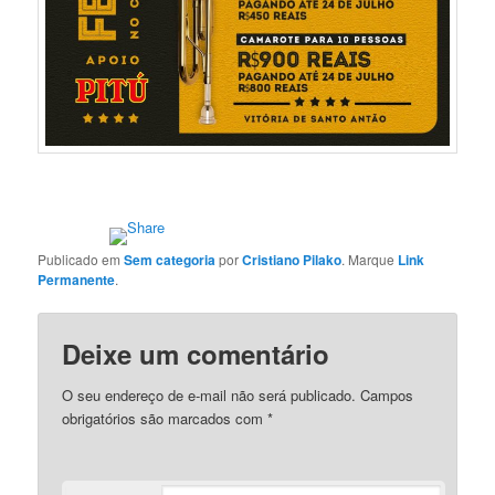
Publicado em
Sem categoria
por
Cristiano Pilako
. Marque
Link
Permanente
.
Deixe um comentário
O seu endereço de e-mail não será publicado.
Campos
obrigatórios são marcados com
*