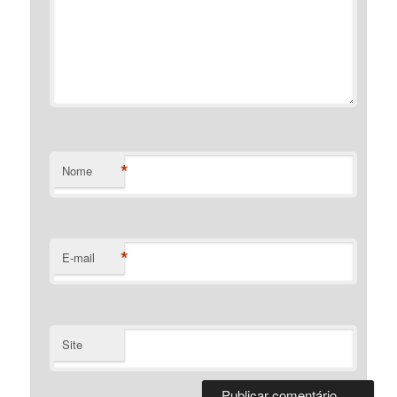
*
Nome
*
E-mail
Site