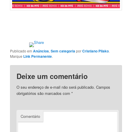
Publicado em
Anúncios
,
Sem categoria
por
Cristiano Pilako
.
Marque
Link Permanente
.
Deixe um comentário
O seu endereço de e-mail não será publicado.
Campos
obrigatórios são marcados com
*
Comentário