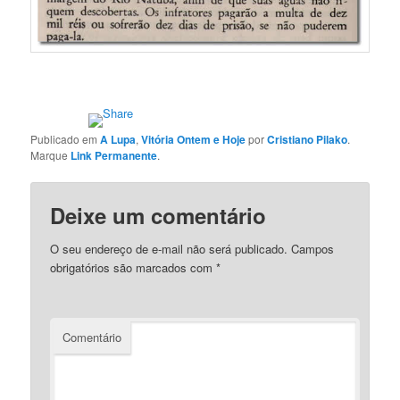
Publicado em
A Lupa
,
Vitória Ontem e Hoje
por
Cristiano Pilako
.
Marque
Link Permanente
.
Deixe um comentário
O seu endereço de e-mail não será publicado.
Campos
obrigatórios são marcados com
*
Comentário