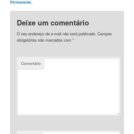
Permanente
.
Deixe um comentário
O seu endereço de e-mail não será publicado.
Campos
obrigatórios são marcados com
*
Comentário