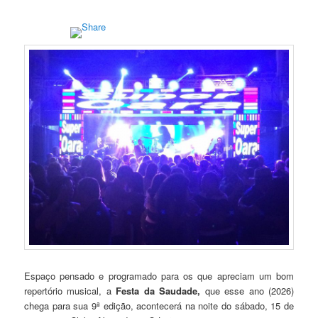
Espaço pensado e programado para os que apreciam um bom
repertório musical, a
Festa da Saudade,
que esse ano (2026)
chega para sua 9ª edição, acontecerá na noite do sábado, 15 de