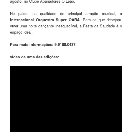
agosto, no Clube Abanadores O Leão.
No palco, na qualidade de principal atração musical, a
internacional Orquestra Super OARA.
Para os que desejam
viver uma noite dançante inesquecível, a Festa da Saudade é o
espaço ideal.
Para mais informações: 9.9188.0437.
vídeo de uma das edições: