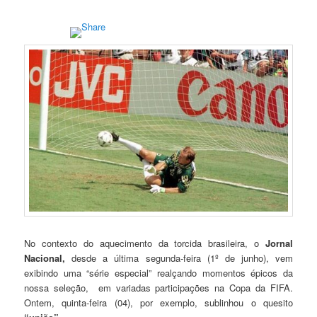
No contexto do aquecimento da torcida brasileira, o
Jornal
Nacional,
desde a última segunda-feira (1º de junho), vem
exibindo uma “série especial” realçando momentos épicos da
nossa seleção, em variadas participações na Copa da FIFA.
Ontem, quinta-feira (04), por exemplo, sublinhou o quesito