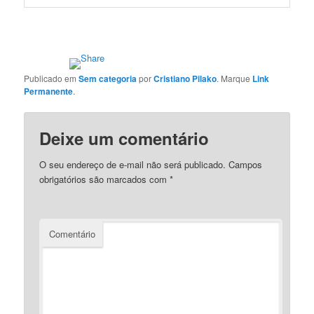
Publicado em
Sem categoria
por
Cristiano Pilako
. Marque
Link
Permanente
.
Deixe um comentário
O seu endereço de e-mail não será publicado.
Campos
obrigatórios são marcados com
*
Comentário