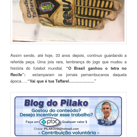
Assim sendo, até hoje, 33 anos depois, continuo guardando a
referida peça. Uma joia rara, lembrança do jogo que mudou a
história do futebol mundial.
“O Brasil ganhou o tetra no
Recife”:
estamparam os jornais pernambucanos daquela
época…..
“Vai que é tua Taffarel……………….”