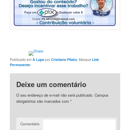
Publicado em
A Lupa
por
Cristiano Pilako
. Marque
Link
Permanente
.
Deixe um comentário
O seu endereço de e-mail não será publicado.
Campos
obrigatórios são marcados com
*
Comentário