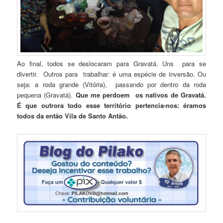
Ao final, todos se deslocaram para Gravatá. Uns para se
divertir. Outros para trabalhar: é uma espécie de inversão. Ou
seja: a roda grande (Vitória), passando por dentro da roda
pequena (Gravatá).
Que me perdoem os nativos de Gravatá.
É que outrora todo esse território pertencia-nos: éramos
todos da então Vila de Santo Antão.