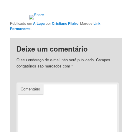
Publicado em
A Lupa
por
Cristiano Pilako
. Marque
Link
Permanente
.
Deixe um comentário
O seu endereço de e-mail não será publicado.
Campos
obrigatórios são marcados com
*
Comentário