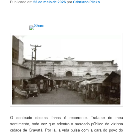
Publicado em
25 de maio de 2026
por
Cristiano Pilako
O conteúdo dessas linhas é recorrente. Trata-se do meu
sentimento, toda vez que adentro o mercado público da vizinha
cidade de Gravatá. Por lá, a vida pulsa com a cara do povo do