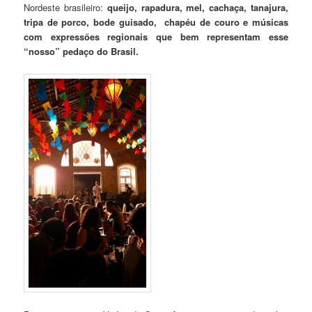
Nordeste brasileiro:
queijo, rapadura, mel, cachaça, tanajura,
tripa de porco, bode guisado, chapéu de couro e músicas
com expressões regionais que bem representam esse
“nosso” pedaço do Brasil.