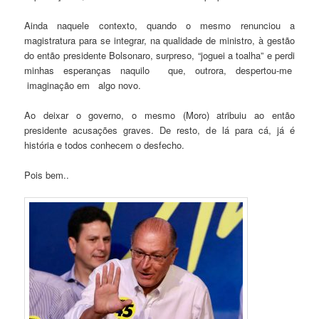
Ainda naquele contexto, quando o mesmo renunciou a
magistratura para se integrar, na qualidade de ministro, à gestão
do então presidente Bolsonaro, surpreso, “joguei a toalha” e perdi
minhas esperanças naquilo que, outrora, despertou-me
imaginação em algo novo.
Ao deixar o governo, o mesmo (Moro) atribuiu ao então
presidente acusações graves. De resto, de lá para cá, já é
história e todos conhecem o desfecho.
Pois bem..