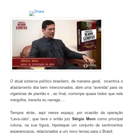
O atual sistema político brasileiro, de maneira geral, incentiva o
afastamento dos bem intencionados, abre uma “avenida” para os
vigaristas de plantão e , ao final, corrompe quase todos que nele
mergulha, transita ou navega….
Tempos atrás, aqui nesse espaço, por ocasião da operação
“Lava-Jato”, que teve o então juiz
Sérgio Moro
como principal
coluna, na sua figura, hipotequei um conjunto de sentimentos
esperançosos, relacionados a um novo tempo para o Brasil.