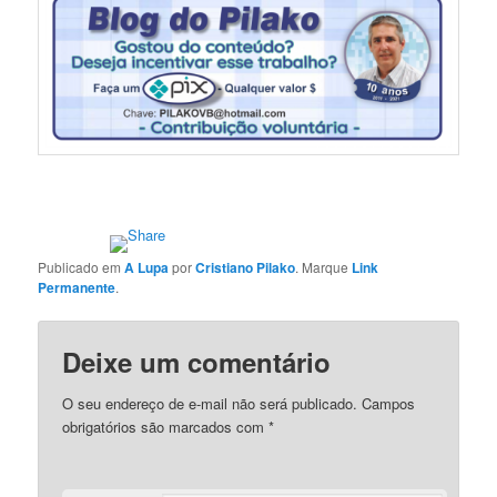
Publicado em
A Lupa
por
Cristiano Pilako
. Marque
Link
Permanente
.
Deixe um comentário
O seu endereço de e-mail não será publicado.
Campos
obrigatórios são marcados com
*