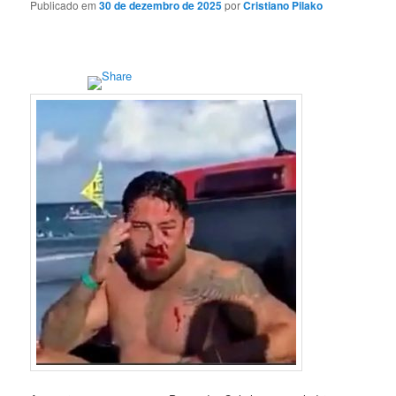
Publicado em
30 de dezembro de 2025
por
Cristiano Pilako