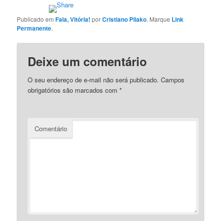
Publicado em
Fala, Vitória!
por
Cristiano Pilako
. Marque
Link
Permanente
.
Deixe um comentário
O seu endereço de e-mail não será publicado.
Campos
obrigatórios são marcados com
*
Comentário