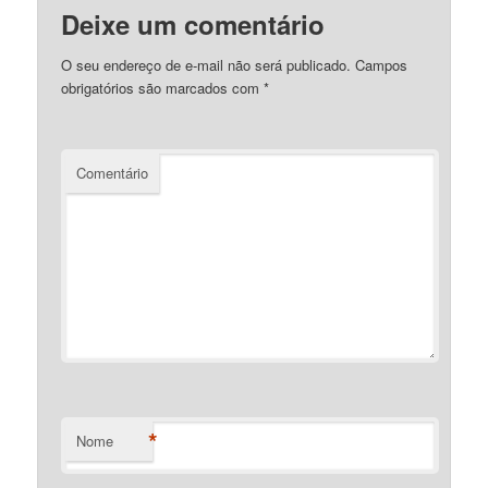
Deixe um comentário
O seu endereço de e-mail não será publicado.
Campos
obrigatórios são marcados com
*
Comentário
*
Nome