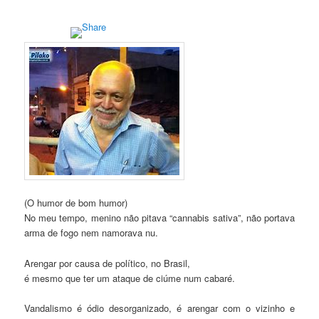
(O humor de bom humor)
No meu tempo, menino não pitava “cannabis sativa”, não portava
arma de fogo nem namorava nu.
Arengar por causa de político, no Brasil,
é mesmo que ter um ataque de ciúme num cabaré.
Vandalismo é ódio desorganizado, é arengar com o vizinho e