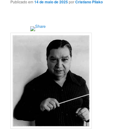
Publicado em
14 de maio de 2025
por
Cristiano Pilako