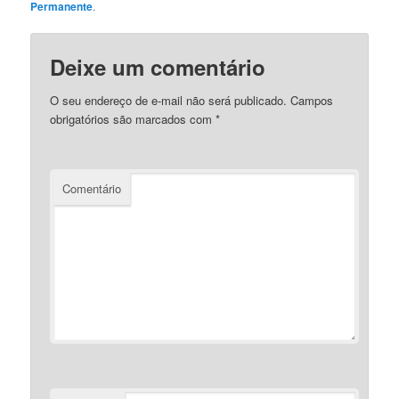
Permanente
.
Deixe um comentário
O seu endereço de e-mail não será publicado.
Campos
obrigatórios são marcados com
*
Comentário