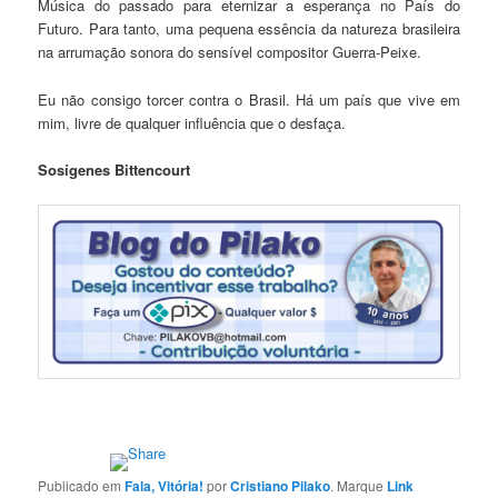
Música do passado para eternizar a esperança no País do
Futuro. Para tanto, uma pequena essência da natureza brasileira
na arrumação sonora do sensível compositor Guerra-Peixe.
Eu não consigo torcer contra o Brasil. Há um país que vive em
mim, livre de qualquer influência que o desfaça.
Sosígenes Bittencourt
Publicado em
Fala, Vitória!
por
Cristiano Pilako
. Marque
Link