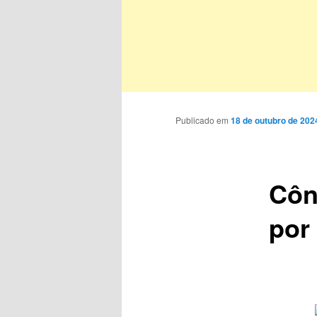
Publicado em
18 de outubro de 202
Côn
por