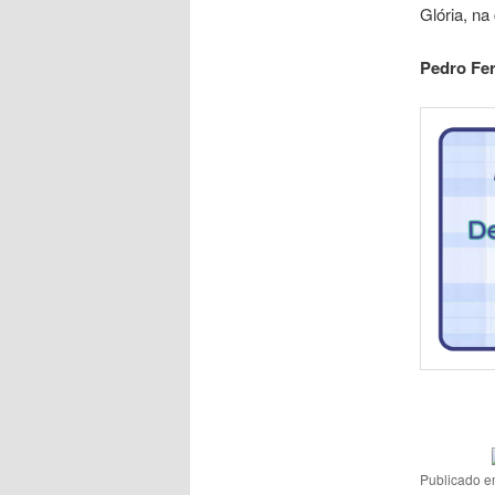
Glória, na
Pedro Fer
Publicado 