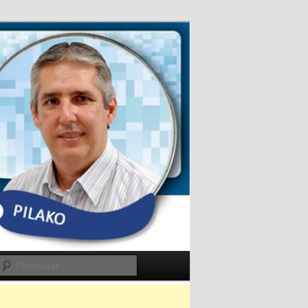
Pesquisar