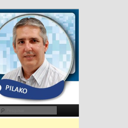
Pesquisar