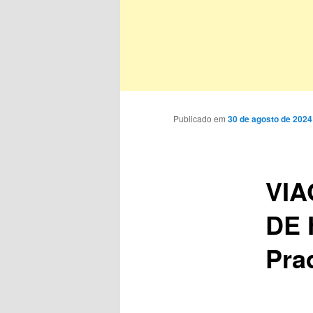
Publicado em
30 de agosto de 2024
VIA
DE 
Pra