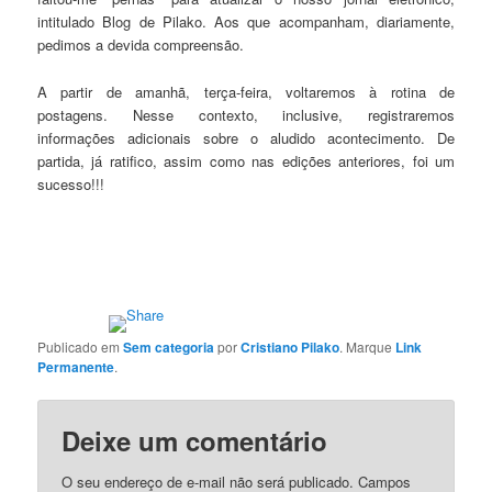
intitulado Blog de Pilako. Aos que acompanham, diariamente,
pedimos a devida compreensão.
A partir de amanhã, terça-feira, voltaremos à rotina de
postagens. Nesse contexto, inclusive, registraremos
informações adicionais sobre o aludido acontecimento. De
partida, já ratifico, assim como nas edições anteriores, foi um
sucesso!!!
Publicado em
Sem categoria
por
Cristiano Pilako
. Marque
Link
Permanente
.
Deixe um comentário
O seu endereço de e-mail não será publicado.
Campos