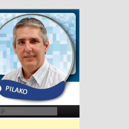
Pesquisar