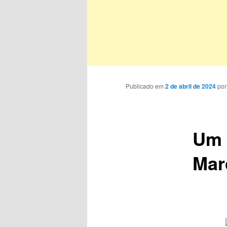
Publicado em
2 de abril de 2024
po
Um 
Mar