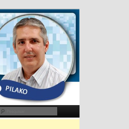
Pesquisar