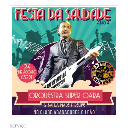
SERVIÇO: