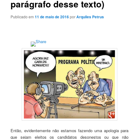
parágrafo desse texto)
Publicado em
11 de maio de 2016
por
Arquiles Petrus
Então, evidentemente não estamos fazendo uma apologia para
que sejam eleitos os candidatos desonestos ou que não