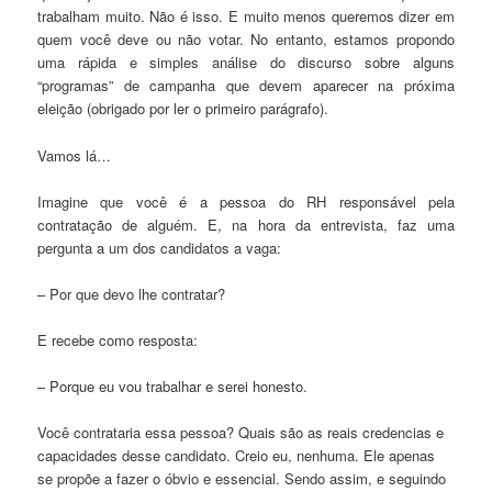
trabalham muito. Não é isso. E muito menos queremos dizer em
quem você deve ou não votar. No entanto, estamos propondo
uma rápida e simples análise do discurso sobre alguns
“programas” de campanha que devem aparecer na próxima
eleição (obrigado por ler o primeiro parágrafo).
Vamos lá…
Imagine que você é a pessoa do RH responsável pela
contratação de alguém. E, na hora da entrevista, faz uma
pergunta a um dos candidatos a vaga:
– Por que devo lhe contratar?
E recebe como resposta:
– Porque eu vou trabalhar e serei honesto.
Você contrataria essa pessoa? Quais são as reais credencias e
capacidades desse candidato. Creio eu, nenhuma. Ele apenas
se propõe a fazer o óbvio e essencial. Sendo assim, e seguindo