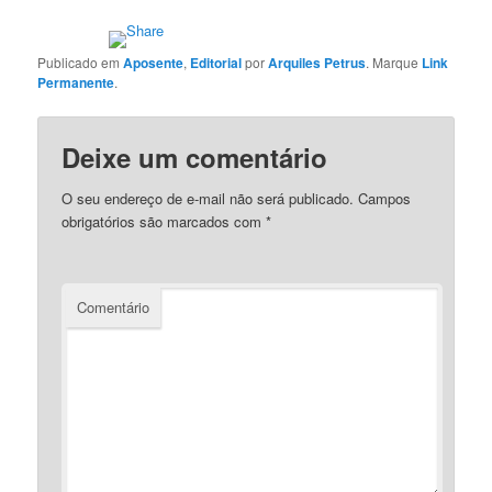
Publicado em
Aposente
,
Editorial
por
Arquiles Petrus
. Marque
Link
Permanente
.
Deixe um comentário
O seu endereço de e-mail não será publicado.
Campos
obrigatórios são marcados com
*
Comentário