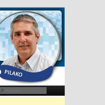
Pesquisar