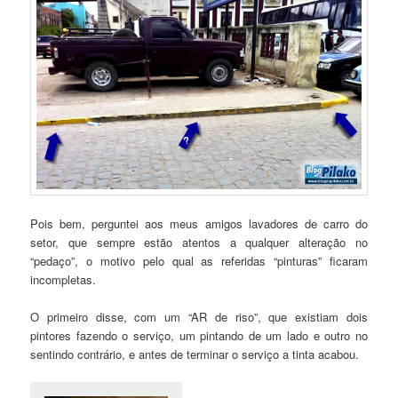
Pois bem, perguntei aos meus amigos lavadores de carro do
setor, que sempre estão atentos a qualquer alteração no
“pedaço”, o motivo pelo qual as referidas “pinturas” ficaram
incompletas.
O primeiro disse, com um “AR de riso”, que existiam dois
pintores fazendo o serviço, um pintando de um lado e outro no
sentindo contrário, e antes de terminar o serviço a tinta acabou.