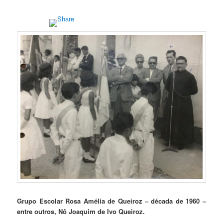
Grupo Escolar Rosa Amélia de Queiroz – década de 1960 –
entre outros, Nô Joaquim de Ivo Queiroz.