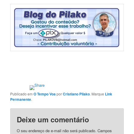
Publicado em
O Tempo Voa
por
Cristiano Pilako
. Marque
Link
Permanente
.
Deixe um comentário
O seu endereço de e-mail não será publicado.
Campos