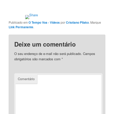
Publicado em
O Tempo Voa - Vídeos
por
Cristiano Pilako
. Marque
Link Permanente
.
Deixe um comentário
O seu endereço de e-mail não será publicado.
Campos
obrigatórios são marcados com
*
Comentário