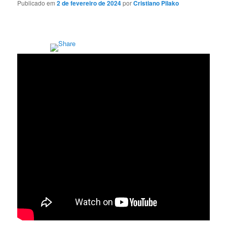
Publicado em
2 de fevereiro de 2024
por
Cristiano Pilako