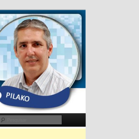
Pesquisar