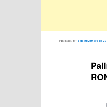
Publicado em
6 de novembro de 20
Pal
RO