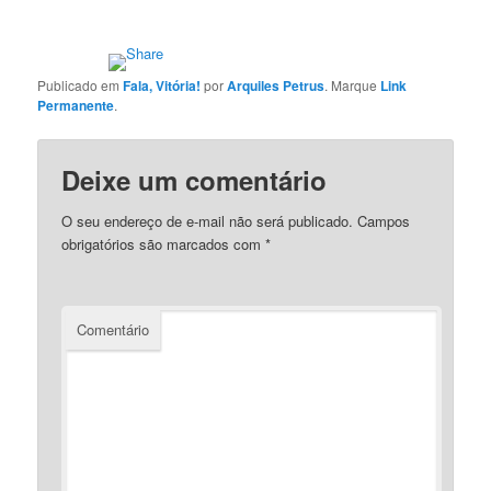
Publicado em
Fala, Vitória!
por
Arquiles Petrus
. Marque
Link
Permanente
.
Deixe um comentário
O seu endereço de e-mail não será publicado.
Campos
obrigatórios são marcados com
*
Comentário