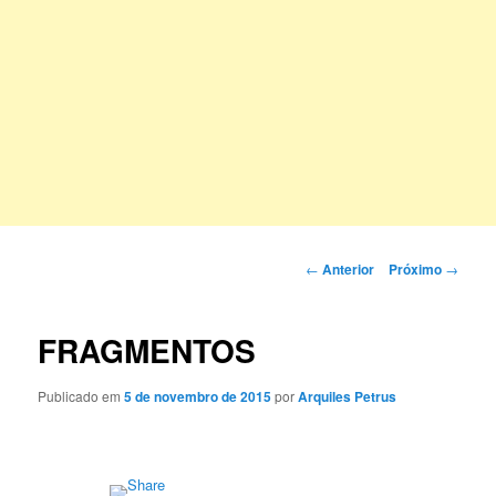
Navegação
←
Anterior
Próximo
→
de
posts
FRAGMENTOS
Publicado em
5 de novembro de 2015
por
Arquiles Petrus