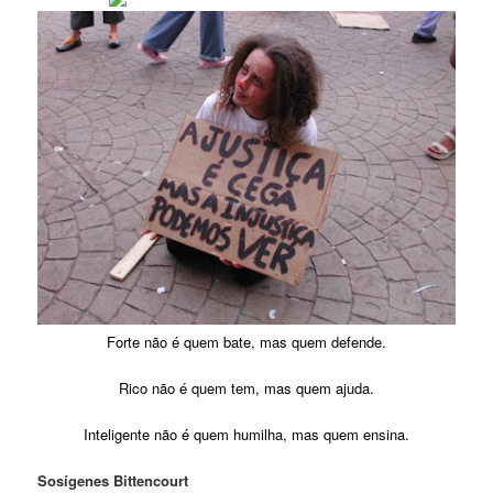
Forte não é quem bate, mas quem defende.
Rico não é quem tem, mas quem ajuda.
Inteligente não é quem humilha, mas quem ensina.
Sosígenes Bittencourt