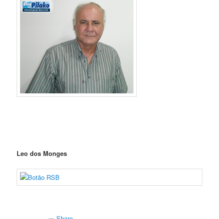
Leo dos Monges