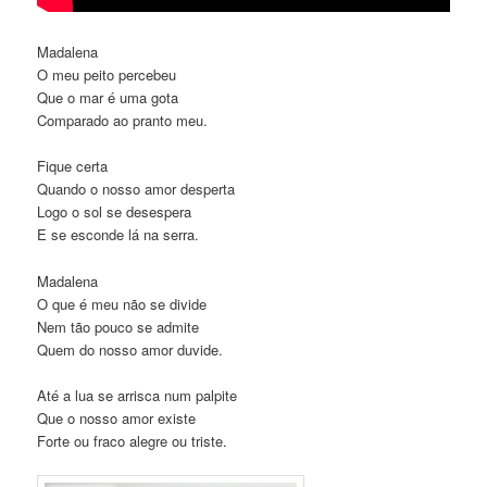
Madalena
O meu peito percebeu
Que o mar é uma gota
Comparado ao pranto meu.
Fique certa
Quando o nosso amor desperta
Logo o sol se desespera
E se esconde lá na serra.
Madalena
O que é meu não se divide
Nem tão pouco se admite
Quem do nosso amor duvide.
Até a lua se arrisca num palpite
Que o nosso amor existe
Forte ou fraco alegre ou triste.