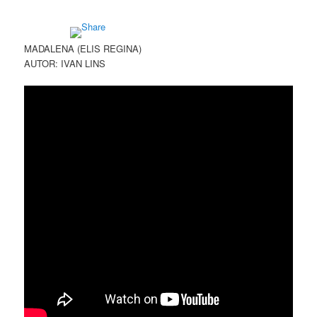
MADALENA (ELIS REGINA)
AUTOR: IVAN LINS