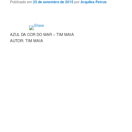
Publicado em
25 de setembro de 2015
por
Arquiles Petrus
AZUL DA COR DO MAR – TIM MAIA
AUTOR: TIM MAIA