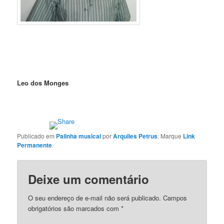
Leo dos Monges
Publicado em
Palinha musical
por
Arquiles Petrus
. Marque
Link
Permanente
.
Deixe um comentário
O seu endereço de e-mail não será publicado.
Campos
obrigatórios são marcados com
*