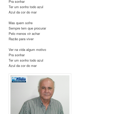
Pra sonhar
Ter um sonho todo azul
Azul da cor do mar
Mas quem sofre
Sempre tem que procurar
Pelo menos vir achar
Razão para viver
Ver na vida algum motivo
Pra sonhar
Ter um sonho todo azul
Azul da cor do mar