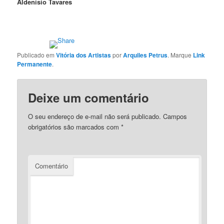
Aldenisio Tavares
Publicado em
Vitória dos Artistas
por
Arquiles Petrus
. Marque
Link
Permanente
.
Deixe um comentário
O seu endereço de e-mail não será publicado.
Campos
obrigatórios são marcados com
*
Comentário