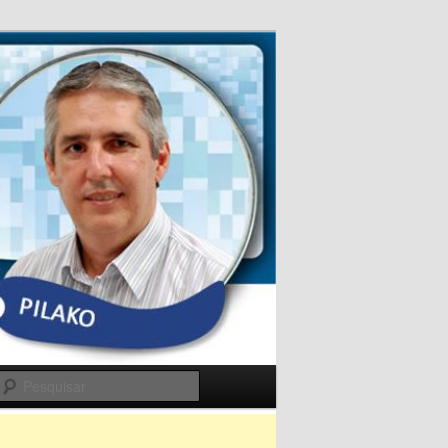
Pesquisar