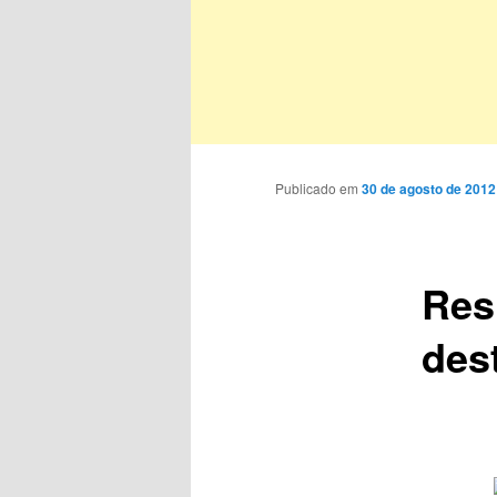
Publicado em
30 de agosto de 2012
Res
des