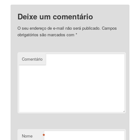
Deixe um comentário
O seu endereço de e-mail não será publicado.
Campos
obrigatórios são marcados com
*
Comentário
*
Nome