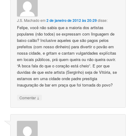
J.S. Machado
em
2 de janeiro de 2012 às 20:29
disse:
Felipe, você não sabia que a maioria dos artistas
populares (não todos) se expressam com linguagem de
baixo calão? Inclusive aqueles que são pagos pelos
prefeitos (com nosso dinheiro) para divertir o povão em
nossa cidade, e gritam e cantam vulgaridades explícitas
em locais públicos, prá quem queira ou não queira ouvir.
“A boca fala do que o coração está cheio”. E por que
duvidas de que este artista (Serginho) seja de Vitória, se
estamos em uma cidade onde padre prestigia
inauguração de bar em praça que foi tomada do povo?
↓
Comentar