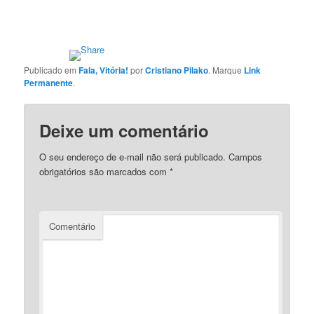
Publicado em
Fala, Vitória!
por
Cristiano Pilako
. Marque
Link
Permanente
.
Deixe um comentário
O seu endereço de e-mail não será publicado.
Campos
obrigatórios são marcados com
*
Comentário