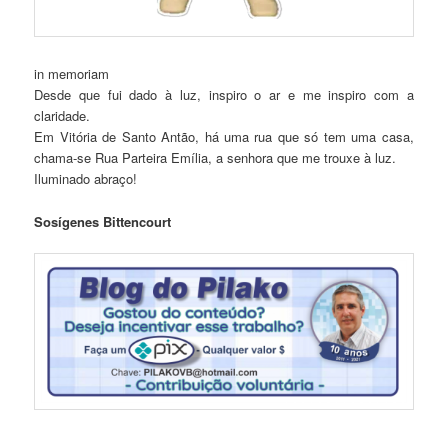
in memoriam
Desde que fui dado à luz, inspiro o ar e me inspiro com a
claridade.
Em Vitória de Santo Antão, há uma rua que só tem uma casa,
chama-se Rua Parteira Emília, a senhora que me trouxe à luz.
Iluminado abraço!
Sosígenes Bittencourt