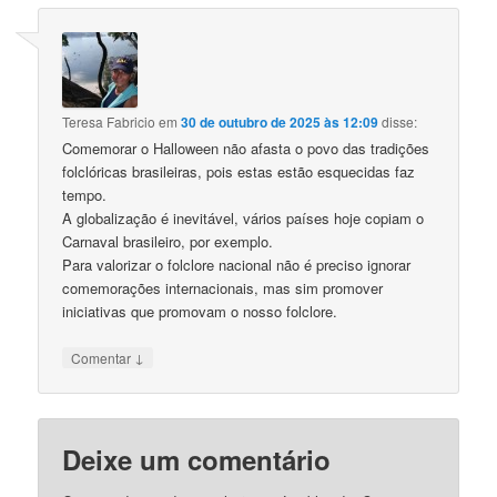
Teresa Fabricio
em
30 de outubro de 2025 às 12:09
disse:
Comemorar o Halloween não afasta o povo das tradições
folclóricas brasileiras, pois estas estão esquecidas faz
tempo.
A globalização é inevitável, vários países hoje copiam o
Carnaval brasileiro, por exemplo.
Para valorizar o folclore nacional não é preciso ignorar
comemorações internacionais, mas sim promover
iniciativas que promovam o nosso folclore.
↓
Comentar
Deixe um comentário