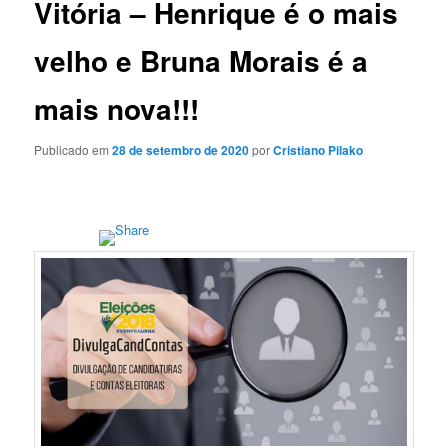
Vitória – Henrique é o mais
velho e Bruna Morais é a
mais nova!!!
Publicado em
28 de setembro de 2020
por
Cristiano Pilako