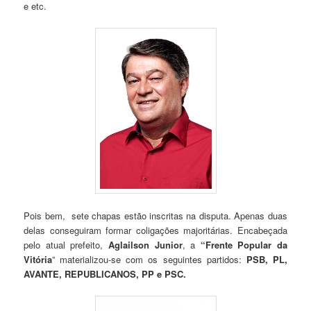
e etc.
Pois bem, sete chapas estão inscritas na disputa. Apenas duas
delas conseguiram formar coligações majoritárias. Encabeçada
pelo atual prefeito,
Aglailson Junior
, a
“Frente Popular da
Vitória
” materializou-se com os seguintes partidos:
PSB, PL,
AVANTE, REPUBLICANOS, PP e PSC.