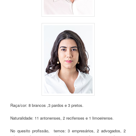
Raça/cor: 8 brancos ,3 pardos e 3 pretos.
Naturalidade: 11 antonenses, 2 recifenses e 1 limoeirense.
No quesito profissão, temos: 3 empresários, 2 advogados, 2