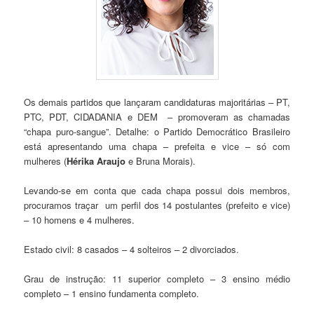
Os demais partidos que lançaram candidaturas majoritárias – PT,
PTC, PDT, CIDADANIA e DEM – promoveram as chamadas
“chapa puro-sangue”. Detalhe: o Partido Democrático Brasileiro
está apresentando uma chapa – prefeita e vice – só com
mulheres (
Hérika Araujo
e Bruna Morais).
Levando-se em conta que cada chapa possui dois membros,
procuramos traçar um perfil dos 14 postulantes (prefeito e vice)
– 10 homens e 4 mulheres.
Estado civil: 8 casados – 4 solteiros – 2 divorciados.
Grau de instrução: 11 superior completo – 3 ensino médio
completo – 1 ensino fundamenta completo.