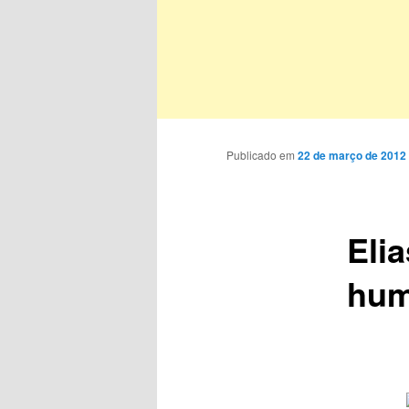
Publicado em
22 de março de 2012
Eli
hum