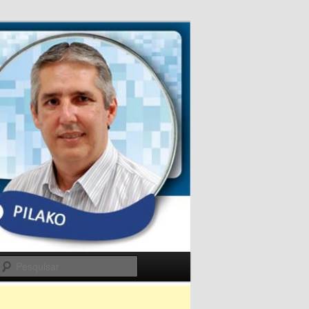
Pesquisar