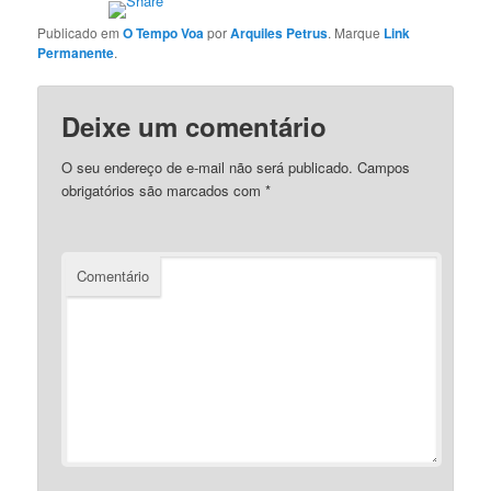
Publicado em
O Tempo Voa
por
Arquiles Petrus
. Marque
Link
Permanente
.
Deixe um comentário
O seu endereço de e-mail não será publicado.
Campos
obrigatórios são marcados com
*
Comentário