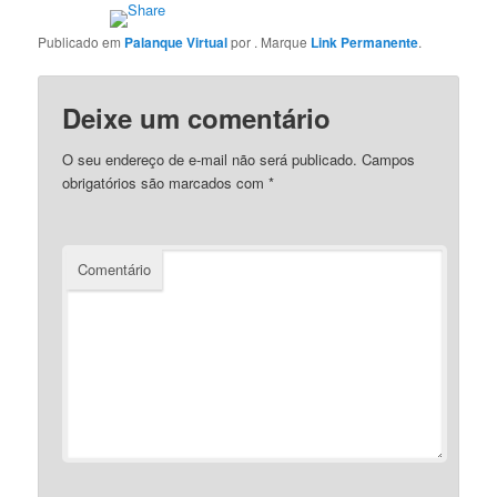
Publicado em
Palanque Virtual
por
. Marque
Link Permanente
.
Deixe um comentário
O seu endereço de e-mail não será publicado.
Campos
obrigatórios são marcados com
*
Comentário