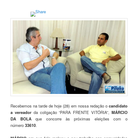
Recebemos na tarde de hoje (28) em nossa redação o
candidato
a vereador
da coligação “PARA FRENTE VITÓRIA”,
MÁRCIO
DA BOLA
que concorre às próximas eleições com o
número
33610
.