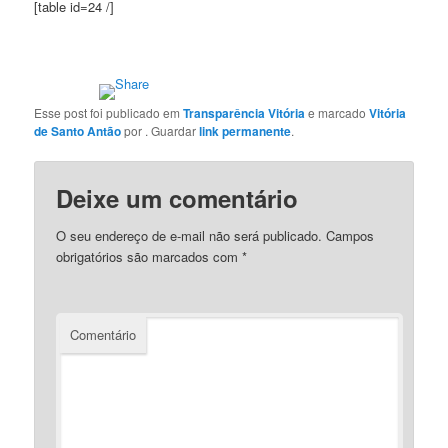
[table id=24 /]
Esse post foi publicado em
Transparência Vitória
e marcado
Vitória
de Santo Antão
por
. Guardar
link permanente
.
Deixe um comentário
O seu endereço de e-mail não será publicado.
Campos
obrigatórios são marcados com
*
Comentário