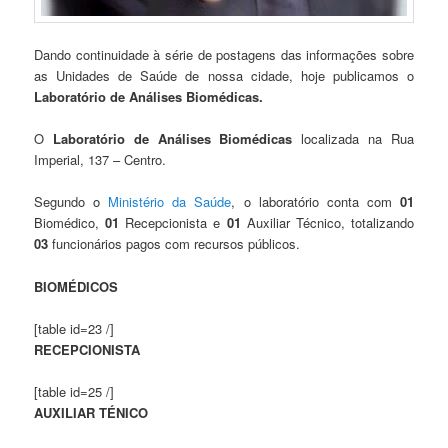
Dando continuidade à série de postagens das informações sobre
as Unidades de Saúde de nossa cidade, hoje publicamos o
Laboratório de Análises Biomédicas
.
O
Laboratório de Análises Biomédicas
localizada na Rua
Imperial, 137 – Centro.
Segundo o
Ministério da Saúde
, o laboratório conta com
01
Biomédico,
01
Recepcionista e
01
Auxiliar Técnico, totalizando
03
funcionários pagos com recursos públicos.
BIOMÉDICOS
[table id=23 /]
RECEPCIONISTA
[table id=25 /]
AUXILIAR TÉNICO