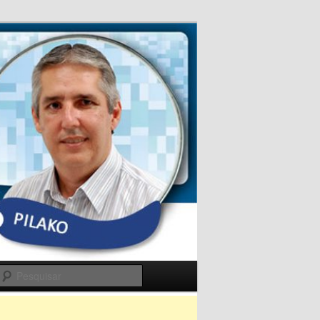
Pesquisar