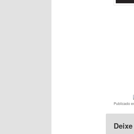
Publicado 
Deixe