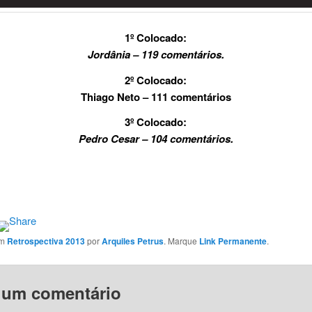
1º Colocado:
Jordânia – 119 comentários.
2º Colocado:
Thiago Neto – 111 comentários
3º Colocado:
Pedro Cesar – 104 comentários.
em
Retrospectiva 2013
por
Arquiles Petrus
. Marque
Link Permanente
.
 um comentário