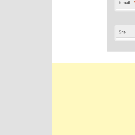
E-mail
Site