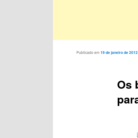
Publicado em
19 de janeiro de 2012
Os 
par