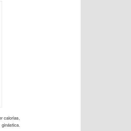
 calorias,
ginástica.