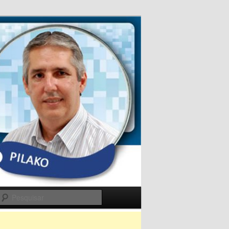
Pesquisar