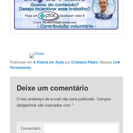
Publicado em
A Policia em Ação
por
Cristiano Pilako
. Marque
Link
Permanente
.
Deixe um comentário
O seu endereço de e-mail não será publicado.
Campos
obrigatórios são marcados com
*
Comentário