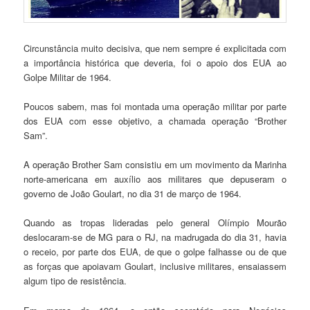
Circunstância muito decisiva, que nem sempre é explicitada com
a importância histórica que deveria, foi o apoio dos EUA ao
Golpe Militar de 1964.
Poucos sabem, mas foi montada uma operação militar por parte
dos EUA com esse objetivo, a chamada operação “Brother
Sam”.
A operação Brother Sam consistiu em um movimento da Marinha
norte-americana em auxílio aos militares que depuseram o
governo de João Goulart, no dia 31 de março de 1964.
Quando as tropas lideradas pelo general Olímpio Mourão
deslocaram-se de MG para o RJ, na madrugada do dia 31, havia
o receio, por parte dos EUA, de que o golpe falhasse ou de que
as forças que apoiavam Goulart, inclusive militares, ensaiassem
algum tipo de resistência.